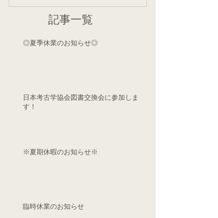
記事一覧
◎夏季休業のお知らせ◎
日本考古学協会図書交換会に参加しま
す！
※夏期休暇のお知らせ※
臨時休業のお知らせ