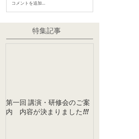
コメントを追加…
特集記事
第一回 講演・研修会のご案
内 内容が決まりました!!!