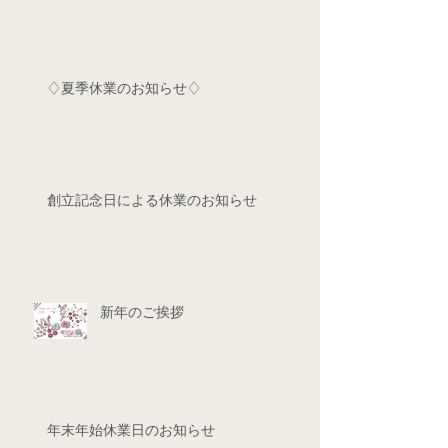
♢夏季休業のお知らせ♢
創立記念日による休業のお知らせ
新年のご挨拶
年末年始休業日のお知らせ