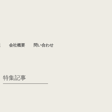
報
会社概要
問い合わせ
特集記事