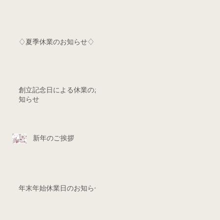
♢夏季休業のお知らせ♢
創立記念日による休業のお
知らせ
新年のご挨拶
年末年始休業日のお知らせ