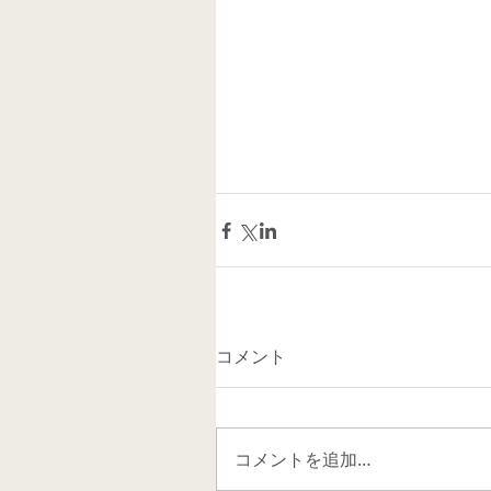
コメント
コメントを追加…