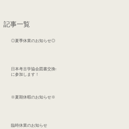
記事一覧
◎夏季休業のお知らせ◎
日本考古学協会図書交換会
に参加します！
※夏期休暇のお知らせ※
臨時休業のお知らせ